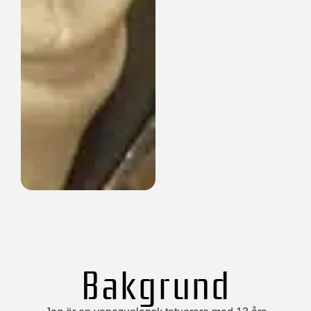
Bakgrund