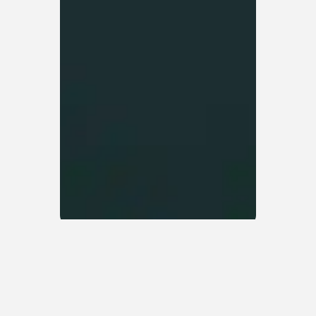
Kontakta mig